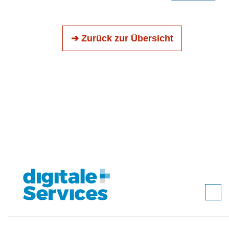
➔ Zurück zur Übersicht