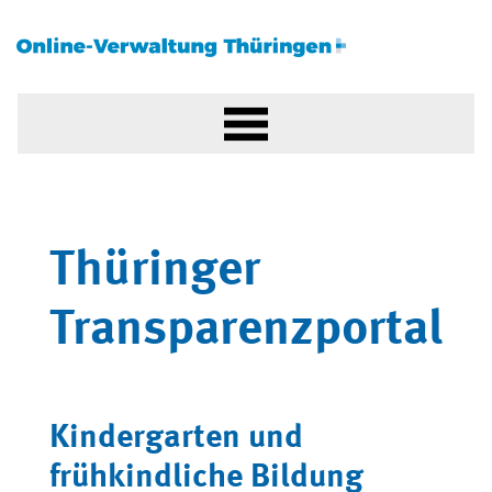
Thüringer
Transparenzportal
Kindergarten und
frühkindliche Bildung