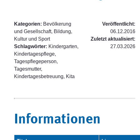
Kategorien:
Bevölkerung
Veröffentlicht:
und Gesellschaft, Bildung,
06.12.2016
Kultur und Sport
Zuletzt aktualisiert:
Schlagwörter:
Kindergarten,
27.03.2026
Kindertagespflege,
Tagespflegeperson,
Tagesmutter,
Kindertagesbetreuung, Kita
Informationen