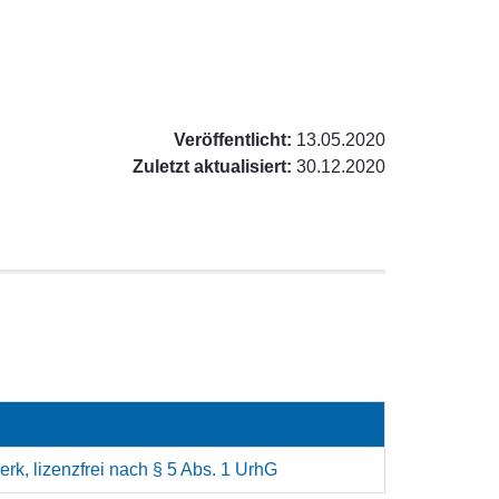
Veröffentlicht:
13.05.2020
Zuletzt aktualisiert:
30.12.2020
rk, lizenzfrei nach § 5 Abs. 1 UrhG