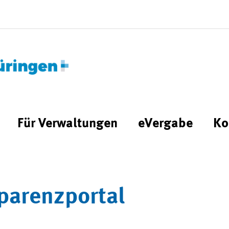
Für Verwaltungen
eVergabe
Ko
parenzportal