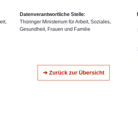
Datenverantwortliche Stelle:
it,
Thüringer Ministerium für Arbeit, Soziales,
Gesundheit, Frauen und Familie
➔ Zurück zur Übersicht