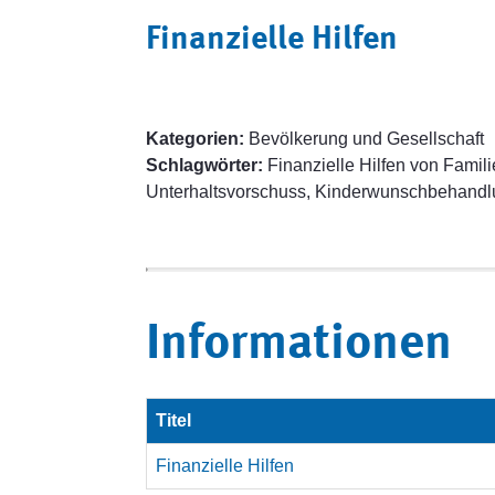
Finanzielle Hilfen
Kategorien:
Bevölkerung und Gesellschaft
Schlagwörter:
Finanzielle Hilfen von Famili
Unterhaltsvorschuss, Kinderwunschbehandl
Informationen
Titel
Finanzielle Hilfen