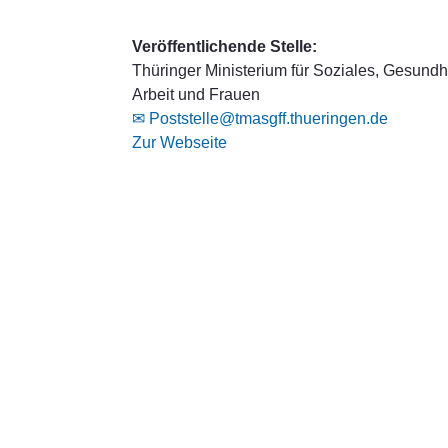
Veröffentlichende Stelle:
Thüringer Ministerium für Soziales, Gesundhe
Arbeit und Frauen
✉ Poststelle@tmasgff.thueringen.de
Zur Webseite