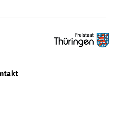
ntakt