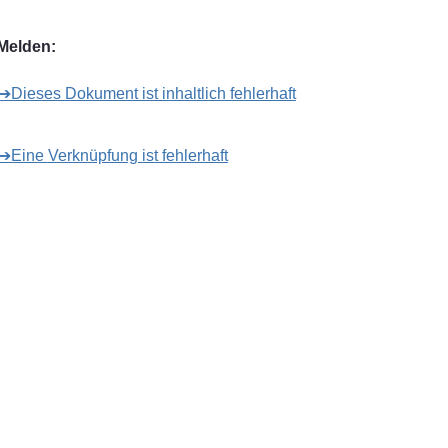
Melden:
➔Dieses Dokument ist inhaltlich fehlerhaft
➔Eine Verknüpfung ist fehlerhaft