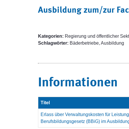
Ausbildung zum/zur Fac
Kategorien:
Regierung und öffentlicher Sek
Schlagwörter:
Bäderbetriebe, Ausbildung
Informationen
Titel
Erlass über Verwaltungskosten für Leistung
Berufsbildungsgesetz (BBiG) im Ausbildungs