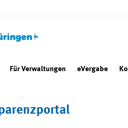
Für Verwaltungen
eVergabe
Ko
parenzportal