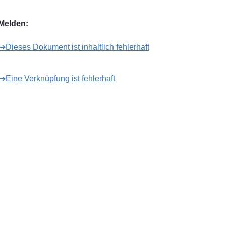
Melden:
➔Dieses Dokument ist inhaltlich fehlerhaft
➔Eine Verknüpfung ist fehlerhaft