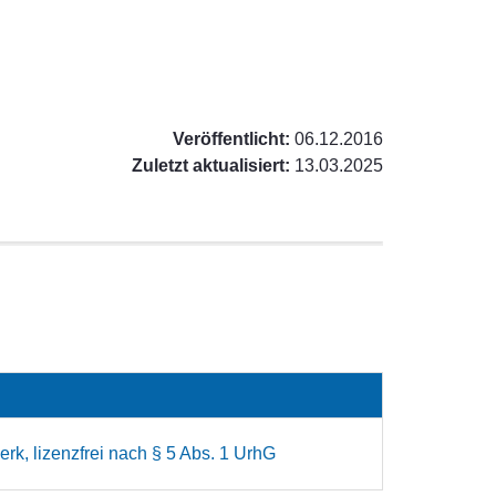
Veröffentlicht:
06.12.2016
Zuletzt aktualisiert:
13.03.2025
rk, lizenzfrei nach § 5 Abs. 1 UrhG