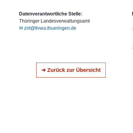
Datenverantwortliche Stelle:
Thüringer Landesverwaltungsamt
✉ zirt@tlvwa.thueringen.de
➔ Zurück zur Übersicht