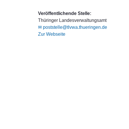
Veröffentlichende Stelle:
Thüringer Landesverwaltungsamt
✉ poststelle@tlvwa.thueringen.de
Zur Webseite