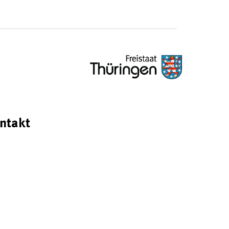
ntakt