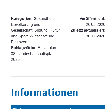
Kategorien:
Gesundheit,
Veröffentlicht:
Bevölkerung und
26.05.2020
Gesellschaft, Bildung, Kultur
Zuletzt aktualisiert:
und Sport, Wirtschaft und
30.12.2020
Finanzen
Schlagwörter:
Einzelplan
08, Landeshaushaltsplan
2020
Informationen