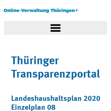
Thüringer
Transparenzportal
Landeshaushaltsplan 2020
Einzelplan 08