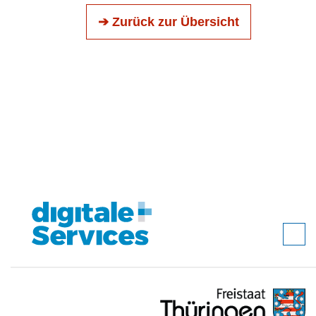
➔ Zurück zur Übersicht