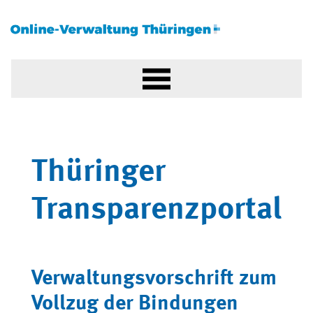
Thüringer
Transparenzportal
Verwaltungsvorschrift zum
Vollzug der Bindungen