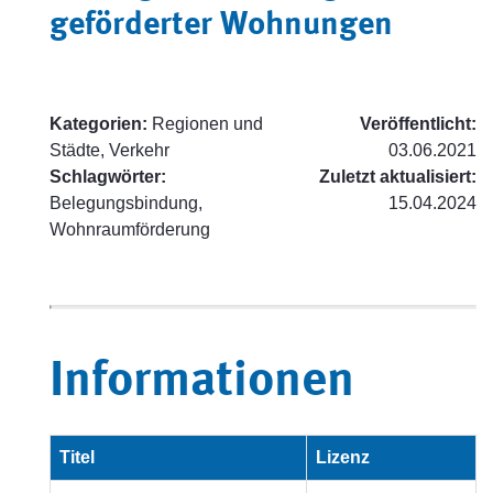
geförderter Wohnungen
Kategorien:
Regionen und
Veröffentlicht:
Städte, Verkehr
03.06.2021
Schlagwörter:
Zuletzt aktualisiert:
Belegungsbindung,
15.04.2024
Wohnraumförderung
Informationen
Titel
Lizenz