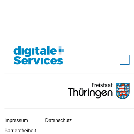
Impressum
Datenschutz
Barrierefreiheit