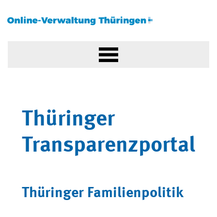
Thüringer
Transparenzportal
Thüringer Familienpolitik