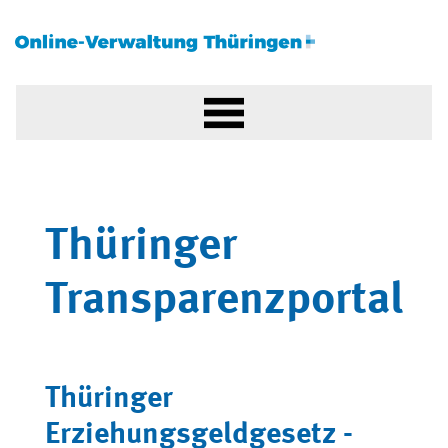
Thüringer
Transparenzportal
Thüringer
Erziehungsgeldgesetz -