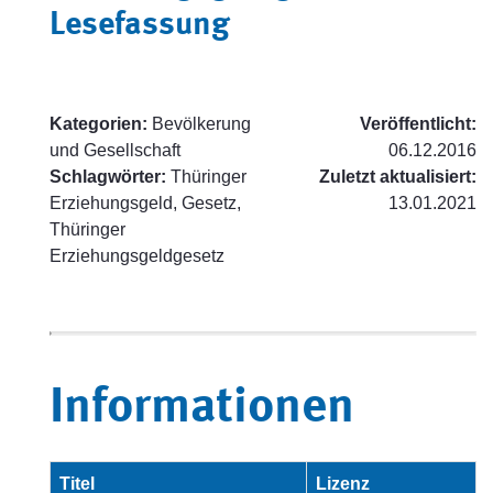
Lesefassung
Kategorien:
Bevölkerung
Veröffentlicht:
und Gesellschaft
06.12.2016
Schlagwörter:
Thüringer
Zuletzt aktualisiert:
Erziehungsgeld, Gesetz,
13.01.2021
Thüringer
Erziehungsgeldgesetz
Informationen
Titel
Lizenz