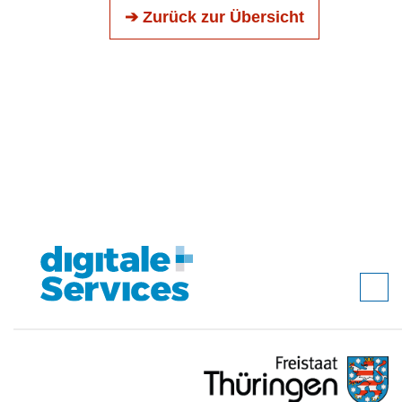
➔ Zurück zur Übersicht