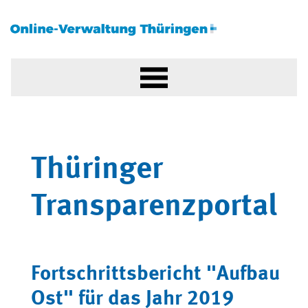
Thüringer
Transparenzportal
Fortschrittsbericht "Aufbau
Ost" für das Jahr 2019