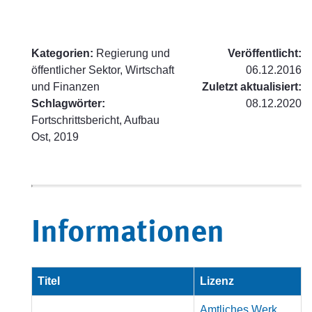
Kategorien:
Regierung und
Veröffentlicht:
öffentlicher Sektor, Wirtschaft
06.12.2016
und Finanzen
Zuletzt aktualisiert:
Schlagwörter:
08.12.2020
Fortschrittsbericht, Aufbau
Ost, 2019
Informationen
Titel
Lizenz
Amtliches Werk,