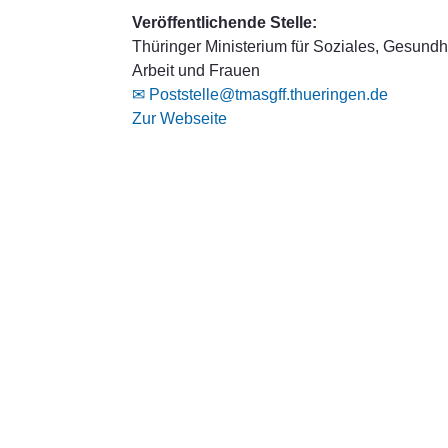
Veröffentlichende Stelle:
Thüringer Ministerium für Soziales, Gesundhe
Arbeit und Frauen
✉ Poststelle@tmasgff.thueringen.de
Zur Webseite