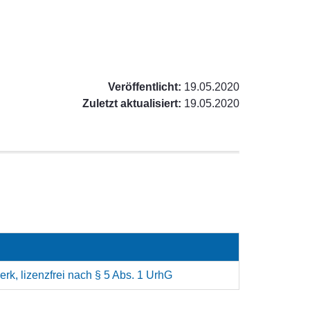
Veröffentlicht:
19.05.2020
Zuletzt aktualisiert:
19.05.2020
rk, lizenzfrei nach § 5 Abs. 1 UrhG