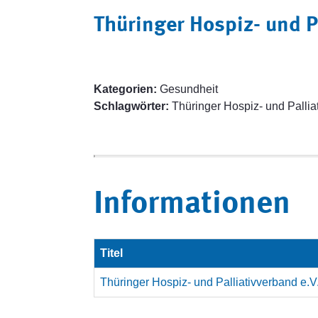
Thüringer Hospiz- und P
Kategorien:
Gesundheit
Schlagwörter:
Thüringer Hospiz- und Pallia
Informationen
Titel
Thüringer Hospiz- und Palliativverband e.V