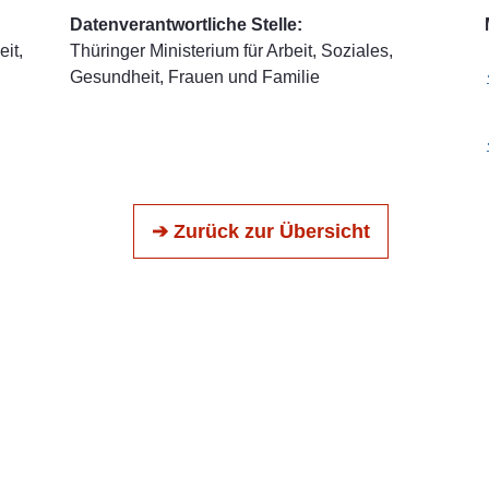
Datenverantwortliche Stelle:
it,
Thüringer Ministerium für Arbeit, Soziales,
Gesundheit, Frauen und Familie
➔ Zurück zur Übersicht