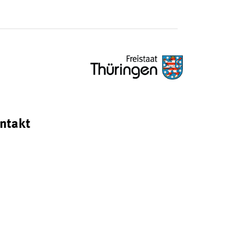
ntakt