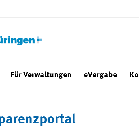
Für Verwaltungen
eVergabe
Ko
parenzportal