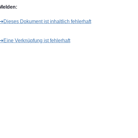
Melden:
➔Dieses Dokument ist inhaltlich fehlerhaft
➔Eine Verknüpfung ist fehlerhaft