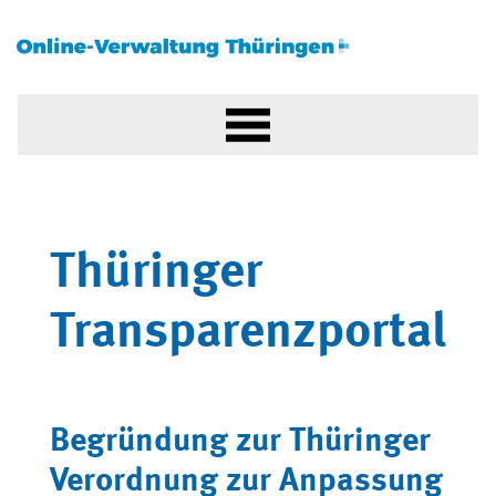
Thüringer
Transparenzportal
Begründung zur Thüringer
Verordnung zur Anpassung