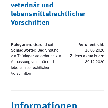
veterinär und
lebensmittelrechtlicher
Vorschriften
Kategorien:
Gesundheit
Veröffentlicht:
Schlagwörter:
Begründung
18.05.2020
zur Thüringer Verordnung zur
Zuletzt aktualisiert:
Anpassung veterinär und
30.12.2020
lebensmittelrechtlicher
Vorschriften
Informationen