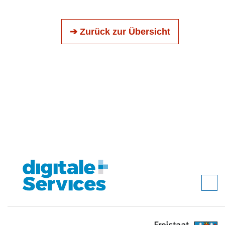
➔ Zurück zur Übersicht