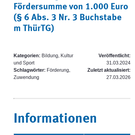
Fördersumme von 1.000 Euro
(§ 6 Abs. 3 Nr. 3 Buchstabe
m ThürTG)
Kategorien:
Bildung, Kultur
Veröffentlicht:
und Sport
31.03.2024
Schlagwörter:
Förderung,
Zuletzt aktualisiert:
Zuwendung
27.03.2026
Informationen