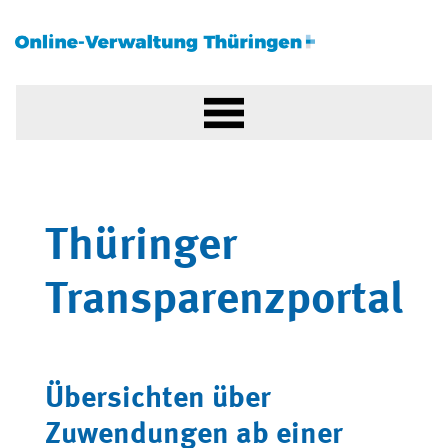
Thüringer
Transparenzportal
Übersichten über
Zuwendungen ab einer