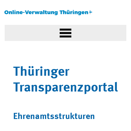
Thüringer
Transparenzportal
Ehrenamtsstrukturen