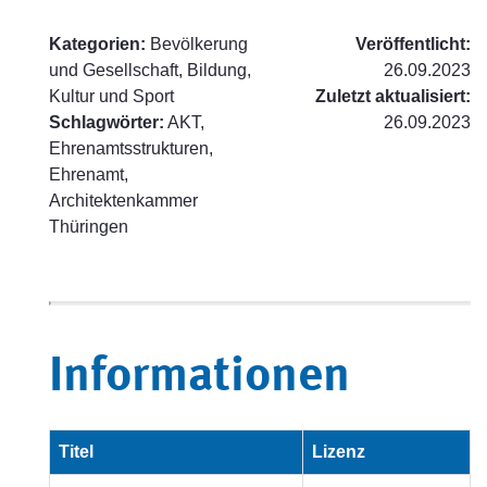
Kategorien:
Bevölkerung
Veröffentlicht:
und Gesellschaft, Bildung,
26.09.2023
Kultur und Sport
Zuletzt aktualisiert:
Schlagwörter:
AKT,
26.09.2023
Ehrenamtsstrukturen,
Ehrenamt,
Architektenkammer
Thüringen
Informationen
Titel
Lizenz