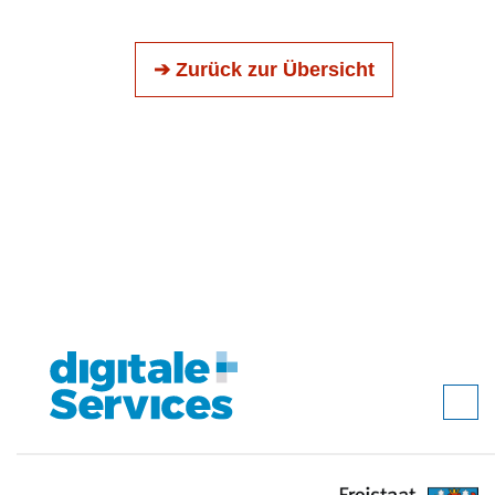
➔ Zurück zur Übersicht