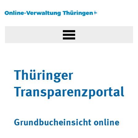
Thüringer
Transparenzportal
Grundbucheinsicht online