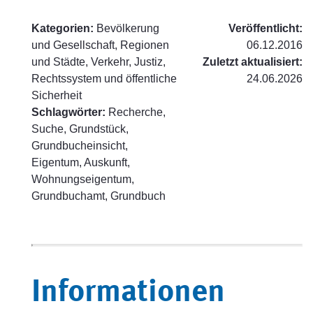
Kategorien:
Bevölkerung
Veröffentlicht:
und Gesellschaft, Regionen
06.12.2016
und Städte, Verkehr, Justiz,
Zuletzt aktualisiert:
Rechtssystem und öffentliche
24.06.2026
Sicherheit
Schlagwörter:
Recherche,
Suche, Grundstück,
Grundbucheinsicht,
Eigentum, Auskunft,
Wohnungseigentum,
Grundbuchamt, Grundbuch
Informationen