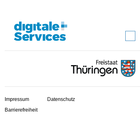
Impressum
Datenschutz
Barrierefreiheit