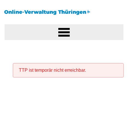
TTP ist temporär nicht erreichbar.