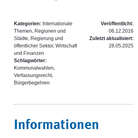
Kategorien:
Internationale
Veröffentlicht:
Themen, Regionen und
06.12.2016
Städte, Regierung und
Zuletzt aktualisiert:
öffentlicher Sektor, Wirtschaft
28.05.2025
und Finanzen
Schlagwörter:
Kommunalwahlen,
Verfassungsrecht,
Bürgerbegehren
Informationen