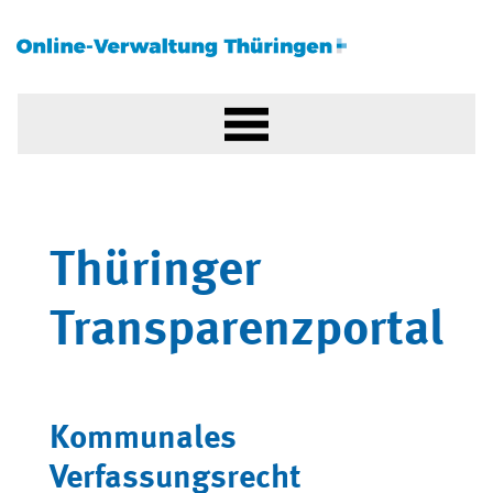
Thüringer
Transparenzportal
Kommunales
Verfassungsrecht