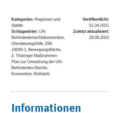
Kategorien:
Regionen und
Veröffentlicht:
Städte
01.04.2021
Schlagwörter:
UN-
Zuletzt aktualisiert:
Behindertenrechtskonvention,
29.06.2022
Orientierungshilfe, DIN
18040-1, Bewegungsfläche,
2. Thüringer Maßnahmen-
Plan zur Umsetzung der UN-
Behinderten-Rechts-
Konvention, Rollstuhl
Informationen