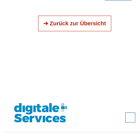
➔ Zurück zur Übersicht