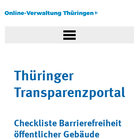
Thüringer
Transparenzportal
Checkliste Barrierefreiheit
öffentlicher Gebäude