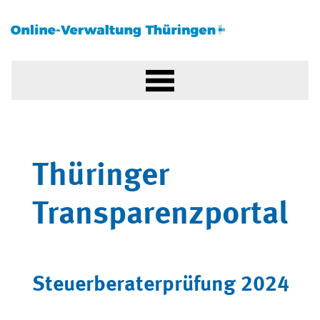
Thüringer
Transparenzportal
Steuerberaterprüfung 2024