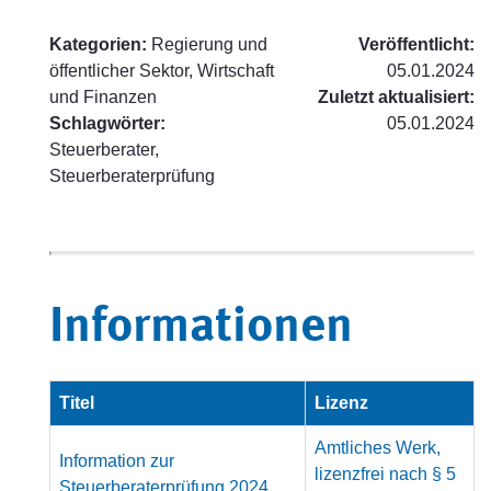
Kategorien:
Regierung und
Veröffentlicht:
öffentlicher Sektor, Wirtschaft
05.01.2024
und Finanzen
Zuletzt aktualisiert:
Schlagwörter:
05.01.2024
Steuerberater,
Steuerberaterprüfung
Informationen
Titel
Lizenz
Amtliches Werk,
Information zur
lizenzfrei nach § 5
Steuerberaterprüfung 2024