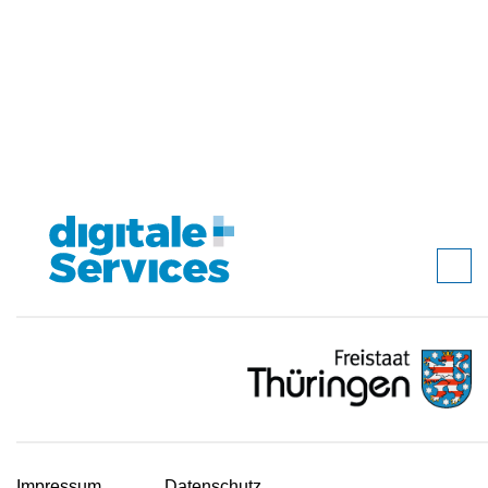
Impressum
Datenschutz