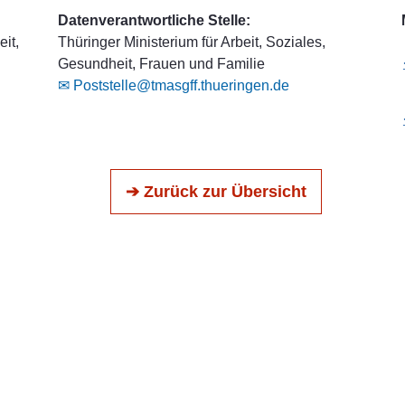
Datenverantwortliche Stelle:
it,
Thüringer Ministerium für Arbeit, Soziales,
Gesundheit, Frauen und Familie
✉ Poststelle@tmasgff.thueringen.de
➔ Zurück zur Übersicht