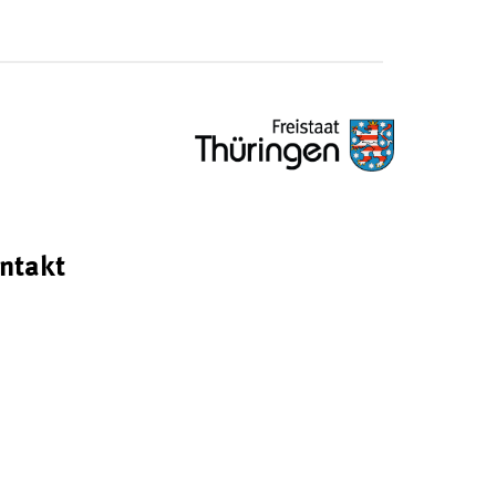
ntakt