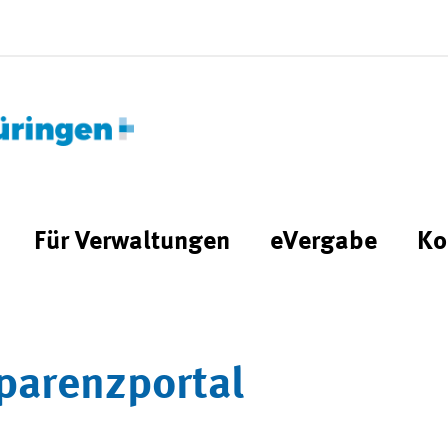
Für Verwaltungen
eVergabe
Ko
parenzportal