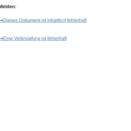
Melden:
➔Dieses Dokument ist inhaltlich fehlerhaft
➔Eine Verknüpfung ist fehlerhaft