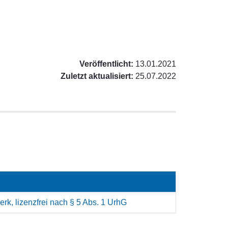
Veröffentlicht:
13.01.2021
Zuletzt aktualisiert:
25.07.2022
rk, lizenzfrei nach § 5 Abs. 1 UrhG