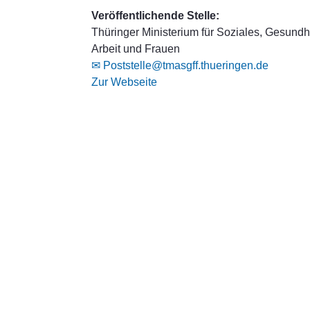
Veröffentlichende Stelle:
Thüringer Ministerium für Soziales, Gesundhe
Arbeit und Frauen
✉ Poststelle@tmasgff.thueringen.de
Zur Webseite