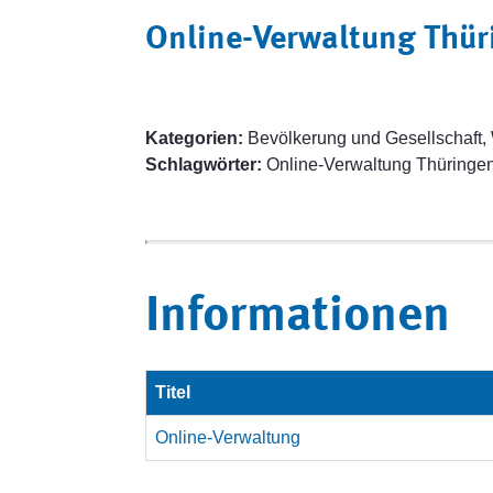
Online-Verwaltung Thür
Kategorien:
Bevölkerung und Gesellschaft, 
Schlagwörter:
Online-Verwaltung Thüringen
Informationen
Titel
Online-Verwaltung