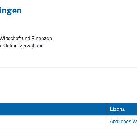
ingen
Wirtschaft und Finanzen
, Online-Verwaltung
Lizenz
Amtliches We