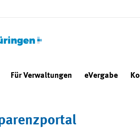
Für Verwaltungen
eVergabe
Ko
parenzportal