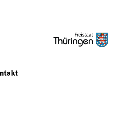
ntakt