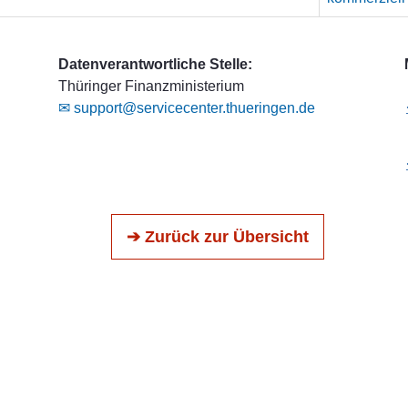
Datenverantwortliche Stelle:
Thüringer Finanzministerium
✉ support@servicecenter.thueringen.de
➔ Zurück zur Übersicht