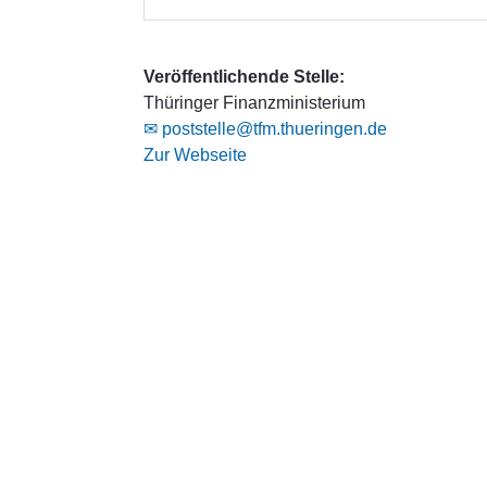
Veröffentlichende Stelle:
Thüringer Finanzministerium
✉ poststelle@tfm.thueringen.de
Zur Webseite