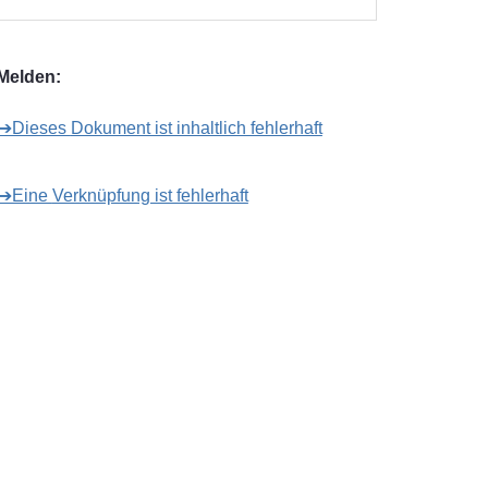
Melden:
➔Dieses Dokument ist inhaltlich fehlerhaft
➔Eine Verknüpfung ist fehlerhaft