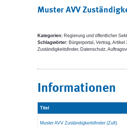
Muster AVV Zuständigkei
Kategorien:
Regierung und öffentlicher Sek
Schlagwörter:
Bürgerportal, Vertrag, Artik
Zuständigkeitsfinder, Datenschutz, Auftragsv
Informationen
Titel
Muster AVV Zuständigkeitsfinder (Zufi)