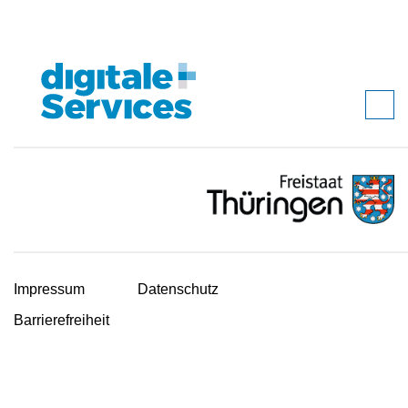
Impressum
Datenschutz
Barrierefreiheit