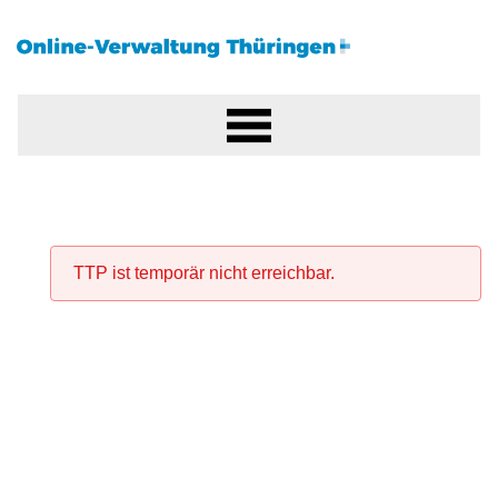
TTP ist temporär nicht erreichbar.