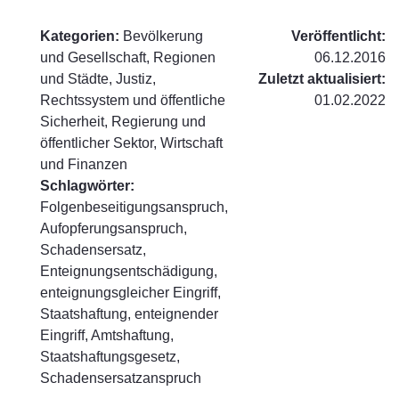
Kategorien:
Bevölkerung
Veröffentlicht:
und Gesellschaft, Regionen
06.12.2016
und Städte, Justiz,
Zuletzt aktualisiert:
Rechtssystem und öffentliche
01.02.2022
Sicherheit, Regierung und
öffentlicher Sektor, Wirtschaft
und Finanzen
Schlagwörter:
Folgenbeseitigungsanspruch,
Aufopferungsanspruch,
Schadensersatz,
Enteignungsentschädigung,
enteignungsgleicher Eingriff,
Staatshaftung, enteignender
Eingriff, Amtshaftung,
Staatshaftungsgesetz,
Schadensersatzanspruch