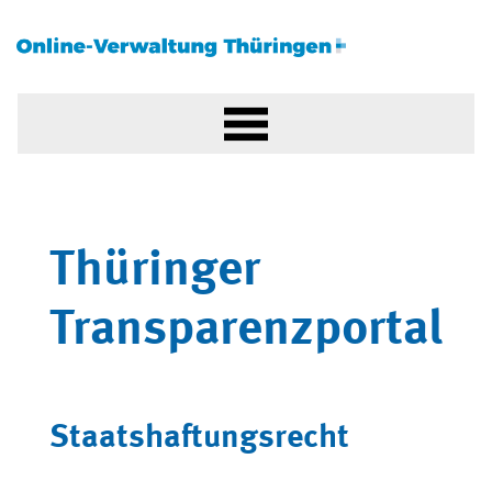
Thüringer
Transparenzportal
Staatshaftungsrecht