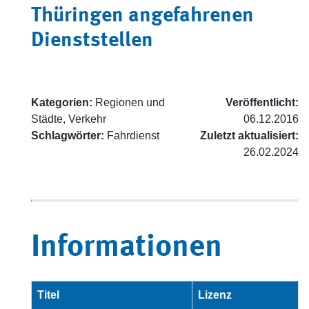
Thüringen angefahrenen
Dienststellen
Kategorien:
Regionen und
Veröffentlicht:
Städte, Verkehr
06.12.2016
Schlagwörter:
Fahrdienst
Zuletzt aktualisiert:
26.02.2024
Informationen
Titel
Lizenz