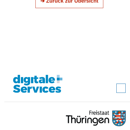
➔ Zurück zur Übersicht