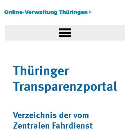
Thüringer
Transparenzportal
Verzeichnis der vom
Zentralen Fahrdienst