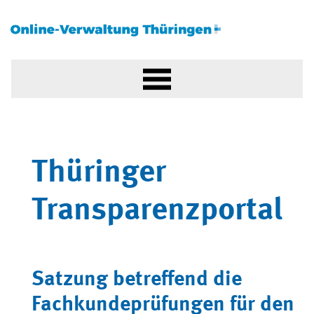
Thüringer
Transparenzportal
Satzung betreffend die
Fachkundeprüfungen für den