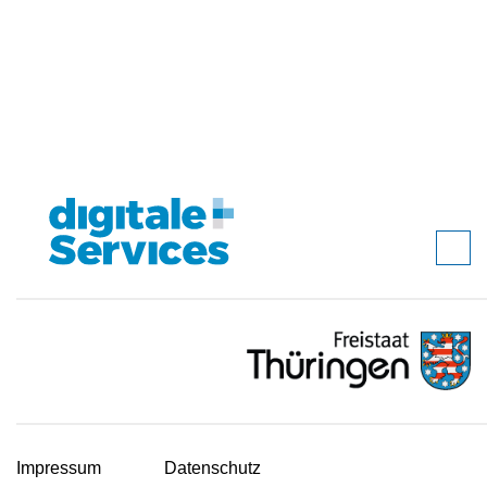
Impressum
Datenschutz