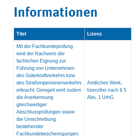
Informationen
Titel
Lizenz
Mit der Fachkundeprüfung
wird der Nachweis der
fachlichen Eignung zur
Führung von Unternehmen
des Güterkraftverkehrs bzw.
des Straßenpersonenverkehrs
Amtliches Werk,
erbracht. Geregelt wird zudem
lizenzfrei nach § 5
die Anerkennung
Abs. 1 UrhG
gleichwertiger
Abschlussprüfungen sowie
die Umschreibung
bestehender
Fachkundebescheinigungen.