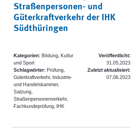
Straßenpersonen- und
Güterkraftverkehr der IHK
Südthüringen
Kategorien:
Bildung, Kultur
Veröffentlicht:
und Sport
31.05.2023
Schlagwörter:
Prüfung,
Zuletzt aktualisiert:
Güterkraftverkehr, Industrie-
07.06.2023
und Handelskammer,
Satzung,
Straßenpersonenverkehr,
Fachkundeprüfung, IHK