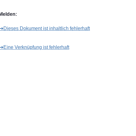
Melden:
➔Dieses Dokument ist inhaltlich fehlerhaft
➔Eine Verknüpfung ist fehlerhaft