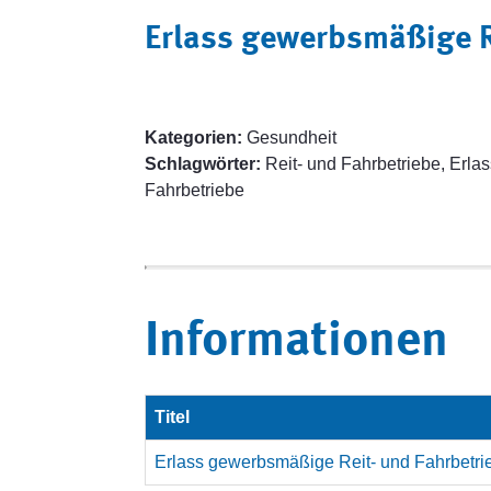
Erlass gewerbsmäßige R
Kategorien:
Gesundheit
Schlagwörter:
Reit- und Fahrbetriebe, Erla
Fahrbetriebe
Informationen
Titel
Erlass gewerbsmäßige Reit- und Fahrbetri