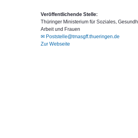
Veröffentlichende Stelle:
Thüringer Ministerium für Soziales, Gesundhe
Arbeit und Frauen
✉ Poststelle@tmasgff.thueringen.de
Zur Webseite