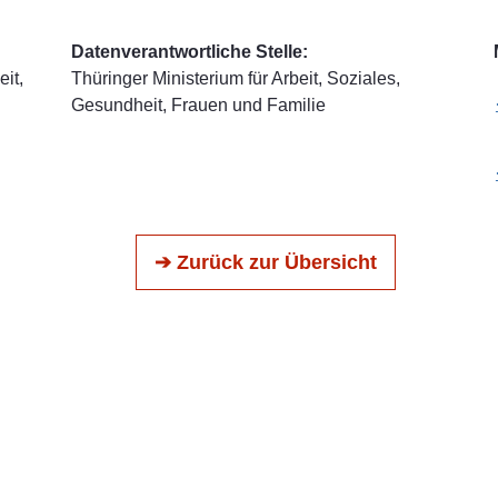
Datenverantwortliche Stelle:
it,
Thüringer Ministerium für Arbeit, Soziales,
Gesundheit, Frauen und Familie
➔ Zurück zur Übersicht