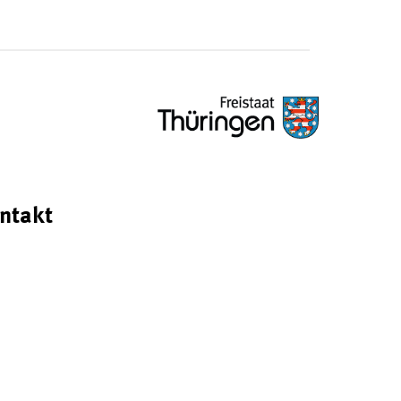
ntakt