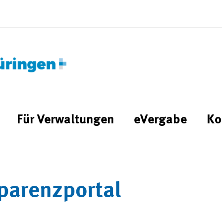
Für Verwaltungen
eVergabe
Ko
parenzportal