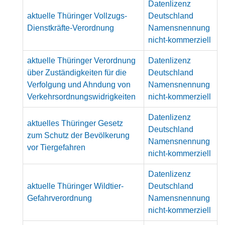
Datenlizenz
aktuelle Thüringer Vollzugs-
Deutschland
Dienstkräfte-Verordnung
Namensnennung
nicht-kommerziell
aktuelle Thüringer Verordnung
Datenlizenz
über Zuständigkeiten für die
Deutschland
Verfolgung und Ahndung von
Namensnennung
Verkehrsordnungswidrigkeiten
nicht-kommerziell
Datenlizenz
aktuelles Thüringer Gesetz
Deutschland
zum Schutz der Bevölkerung
Namensnennung
vor Tiergefahren
nicht-kommerziell
Datenlizenz
aktuelle Thüringer Wildtier-
Deutschland
Gefahrverordnung
Namensnennung
nicht-kommerziell