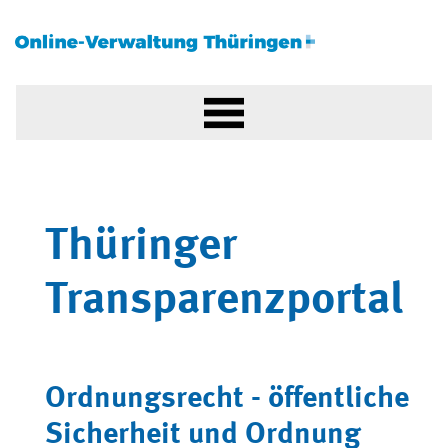
Thüringer
Transparenzportal
Ordnungsrecht - öffentliche
Sicherheit und Ordnung