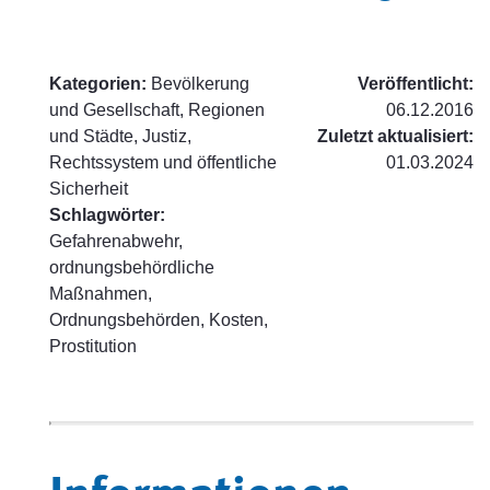
Kategorien:
Bevölkerung
Veröffentlicht:
und Gesellschaft, Regionen
06.12.2016
und Städte, Justiz,
Zuletzt aktualisiert:
Rechtssystem und öffentliche
01.03.2024
Sicherheit
Schlagwörter:
Gefahrenabwehr,
ordnungsbehördliche
Maßnahmen,
Ordnungsbehörden, Kosten,
Prostitution