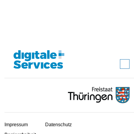
Impressum
Datenschutz