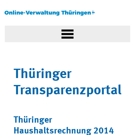
Thüringer
Transparenzportal
Thüringer
Haushaltsrechnung 2014