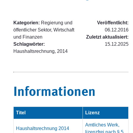
Kategorien:
Regierung und
Veröffentlicht:
öffentlicher Sektor, Wirtschaft
06.12.2016
und Finanzen
Zuletzt aktualisiert:
Schlagwörter:
15.12.2025
Haushaltsrechnung, 2014
Informationen
Titel
Lizenz
Amtliches Werk,
Haushaltsrechnung 2014
lizenzfrei nach § 5