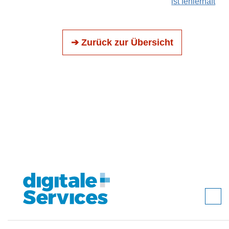
ist fehlerhaft
➔ Zurück zur Übersicht