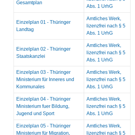
Gesamtplan
Abs. 1 UrhG
Amtliches Werk,
Einzelplan 01 - Thüringer
lizenzfrei nach § 5
Landtag
Abs. 1 UrhG
Amtliches Werk,
Einzelplan 02 - Thüringer
lizenzfrei nach § 5
Staatskanzlei
Abs. 1 UrhG
Einzelplan 03 - Thüringer
Amtliches Werk,
Ministerium für Inneres und
lizenzfrei nach § 5
Kommunales
Abs. 1 UrhG
Einzelplan 04 - Thüringer
Amtliches Werk,
Ministerium fuer Bildung,
lizenzfrei nach § 5
Jugend und Sport
Abs. 1 UrhG
Einzelplan 05 - Thüringer
Amtliches Werk,
Ministerium für Migration,
lizenzfrei nach § 5