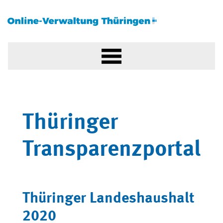
Thüringer
Transparenzportal
Thüringer Landeshaushalt
2020