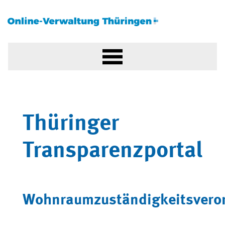
Thüringer
Transparenzportal
Wohnraumzuständigkeitsvero