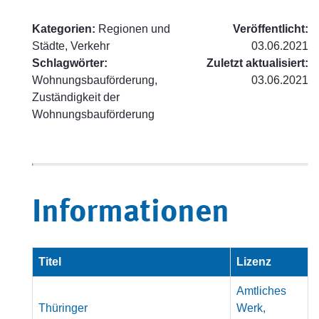
Kategorien:
Regionen und
Veröffentlicht:
Städte, Verkehr
03.06.2021
Schlagwörter:
Zuletzt aktualisiert:
Wohnungsbauförderung,
03.06.2021
Zuständigkeit der
Wohnungsbauförderung
Informationen
Titel
Lizenz
Amtliches
Thüringer
Werk,