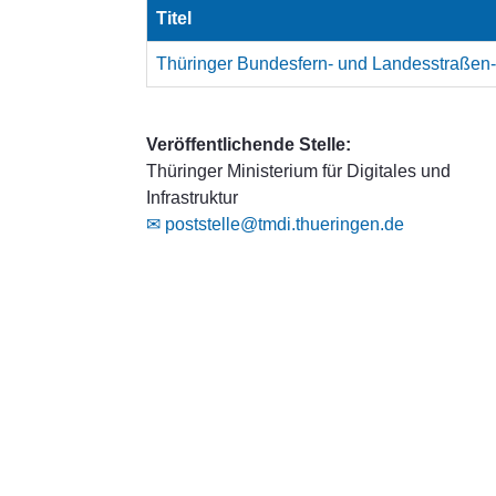
Titel
Thüringer Bundesfern- und Landesstraßen
Veröffentlichende Stelle:
Thüringer Ministerium für Digitales und
Infrastruktur
✉ poststelle@tmdi.thueringen.de