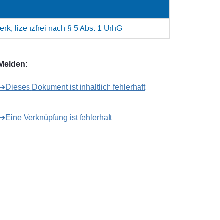
rk, lizenzfrei nach § 5 Abs. 1 UrhG
Melden:
➔Dieses Dokument ist inhaltlich fehlerhaft
➔Eine Verknüpfung ist fehlerhaft