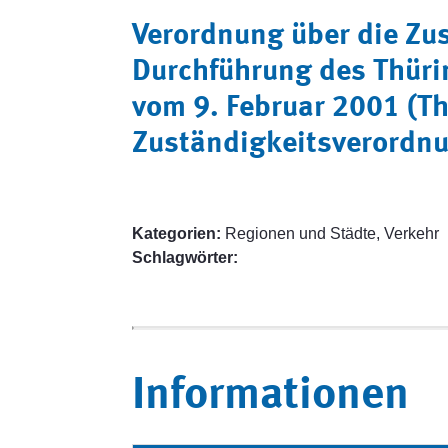
Verordnung über die Zu
Durchführung des Thüri
vom 9. Februar 2001 (T
Zuständigkeitsverordn
Kategorien:
Regionen und Städte, Verkehr
Schlagwörter:
Informationen