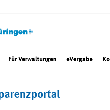
Für Verwaltungen
eVergabe
Ko
parenzportal