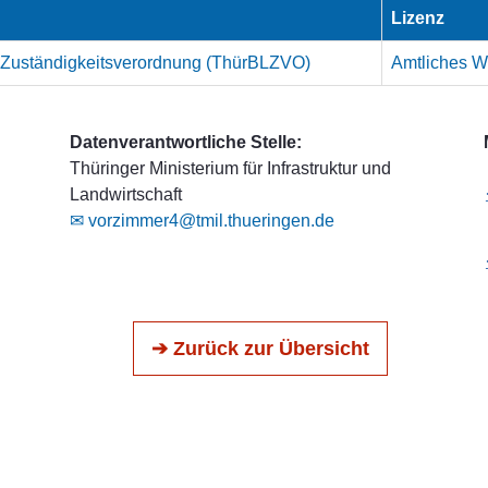
Lizenz
-Zuständigkeitsverordnung (ThürBLZVO)
Amtliches We
Datenverantwortliche Stelle:
Thüringer Ministerium für Infrastruktur und
Landwirtschaft
✉ vorzimmer4@tmil.thueringen.de
➔ Zurück zur Übersicht