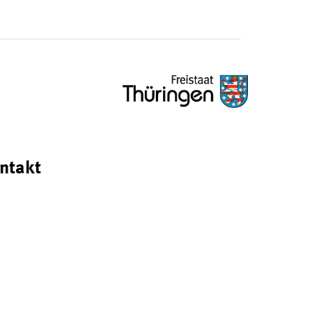
ntakt