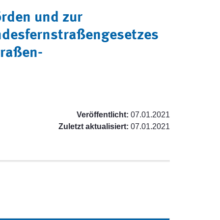
rden und zur
ndesfernstraßengesetzes
traßen-
Veröffentlicht:
07.01.2021
Zuletzt aktualisiert:
07.01.2021