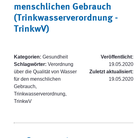
menschlichen Gebrauch
(Trinkwasserverordnung -
TrinkwV)
Kategorien:
Gesundheit
Veröffentlicht:
Schlagwörter:
Verordnung
19.05.2020
über die Qualität von Wasser
Zuletzt aktualisiert:
für den menschlichen
19.05.2020
Gebrauch,
Trinkwasserverordnung,
TrinkwV