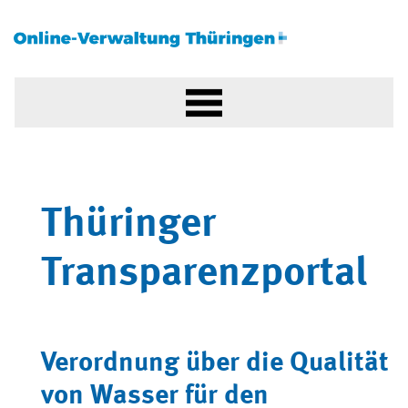
Thüringer
Transparenzportal
Verordnung über die Qualität
von Wasser für den