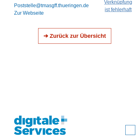
Verknüpfung
Poststelle@tmasgff.thueringen.de
ist fehlerhaft
Zur Webseite
➔ Zurück zur Übersicht