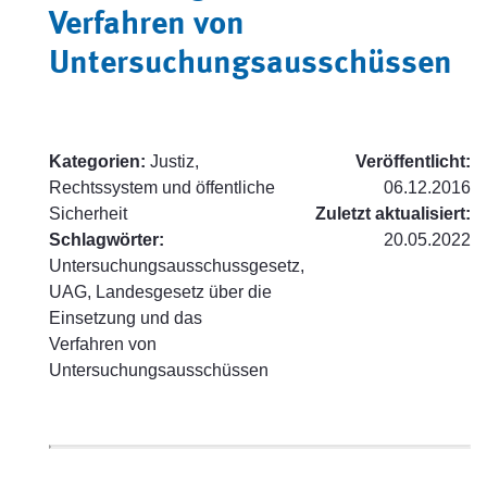
Verfahren von
Untersuchungsausschüssen
Kategorien:
Justiz,
Veröffentlicht:
Rechtssystem und öffentliche
06.12.2016
Sicherheit
Zuletzt aktualisiert:
Schlagwörter:
20.05.2022
Untersuchungsausschussgesetz,
UAG, Landesgesetz über die
Einsetzung und das
Verfahren von
Untersuchungsausschüssen