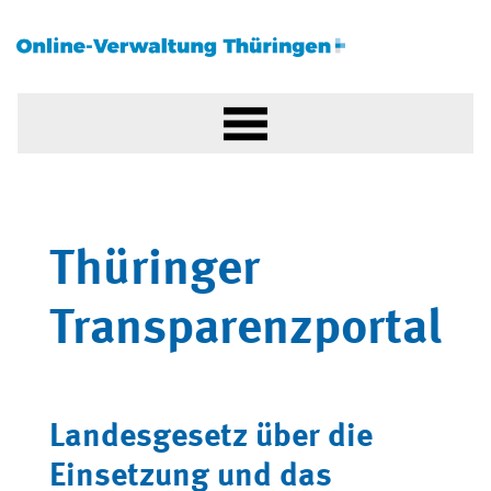
Thüringer
Transparenzportal
Landesgesetz über die
Einsetzung und das