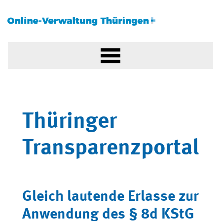
Thüringer
Transparenzportal
Gleich lautende Erlasse zur
Anwendung des § 8d KStG