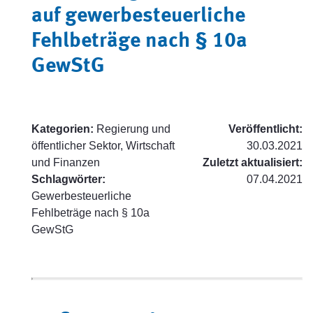
auf gewerbesteuerliche
Fehlbeträge nach § 10a
GewStG
Kategorien:
Regierung und
Veröffentlicht:
öffentlicher Sektor, Wirtschaft
30.03.2021
und Finanzen
Zuletzt aktualisiert:
Schlagwörter:
07.04.2021
Gewerbesteuerliche
Fehlbeträge nach § 10a
GewStG