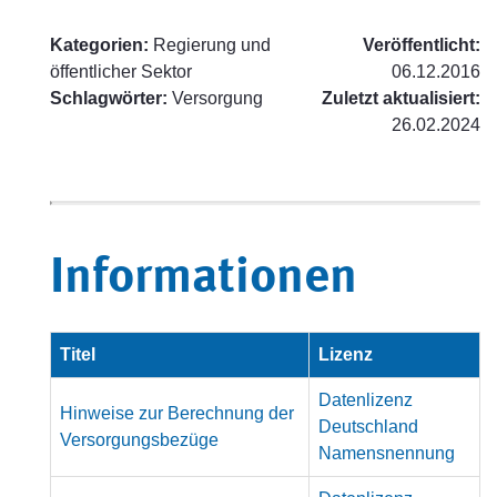
Kategorien:
Regierung und
Veröffentlicht:
öffentlicher Sektor
06.12.2016
Schlagwörter:
Versorgung
Zuletzt aktualisiert:
26.02.2024
Informationen
Titel
Lizenz
Datenlizenz
Hinweise zur Berechnung der
Deutschland
Versorgungsbezüge
Namensnennung