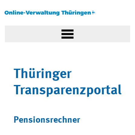
Thüringer
Transparenzportal
Pensionsrechner