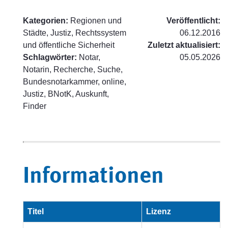
Kategorien:
Regionen und
Veröffentlicht:
Städte, Justiz, Rechtssystem
06.12.2016
und öffentliche Sicherheit
Zuletzt aktualisiert:
Schlagwörter:
Notar,
05.05.2026
Notarin, Recherche, Suche,
Bundesnotarkammer, online,
Justiz, BNotK, Auskunft,
Finder
Informationen
Titel
Lizenz