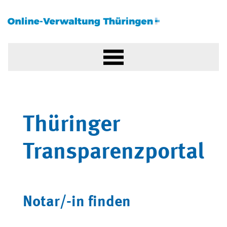
Thüringer
Transparenzportal
Notar/-in finden