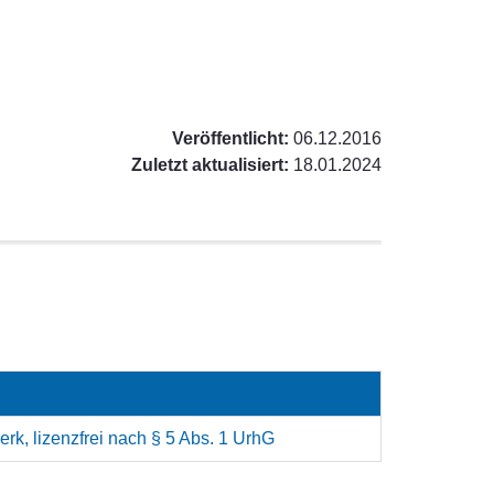
Veröffentlicht:
06.12.2016
Zuletzt aktualisiert:
18.01.2024
rk, lizenzfrei nach § 5 Abs. 1 UrhG