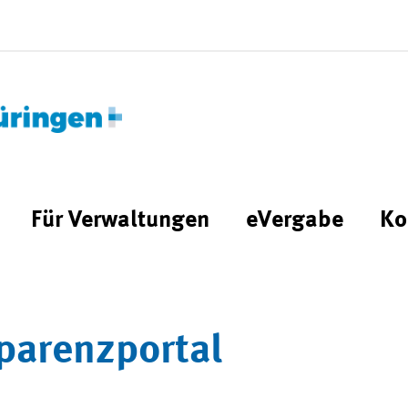
Für Verwaltungen
eVergabe
Ko
parenzportal