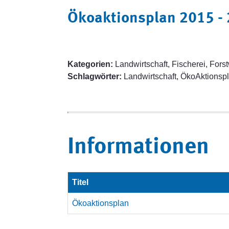
Ökoaktionsplan 2015 -
Kategorien:
Landwirtschaft, Fischerei, Fors
Schlagwörter:
Landwirtschaft, ÖkoAktionsp
Informationen
Titel
Ökoaktionsplan