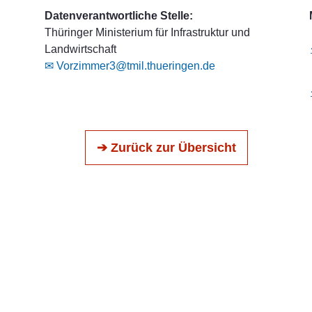
Datenverantwortliche Stelle:
Thüringer Ministerium für Infrastruktur und
Landwirtschaft
✉ Vorzimmer3@tmil.thueringen.de
➔ Zurück zur Übersicht