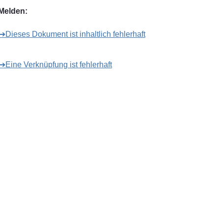
Melden:
➔Dieses Dokument ist inhaltlich fehlerhaft
➔Eine Verknüpfung ist fehlerhaft