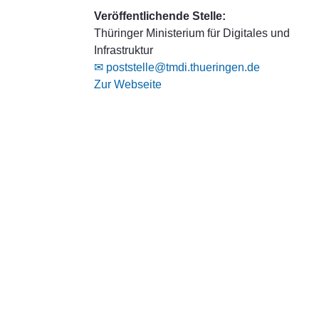
Veröffentlichende Stelle:
Thüringer Ministerium für Digitales und
Infrastruktur
✉ poststelle@tmdi.thueringen.de
Zur Webseite