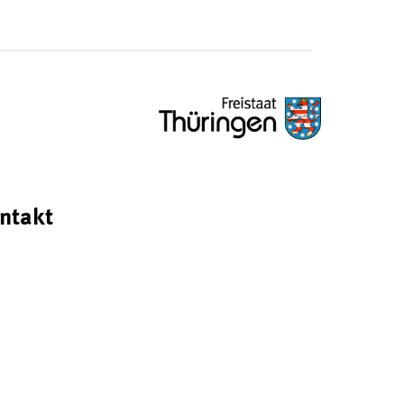
ntakt