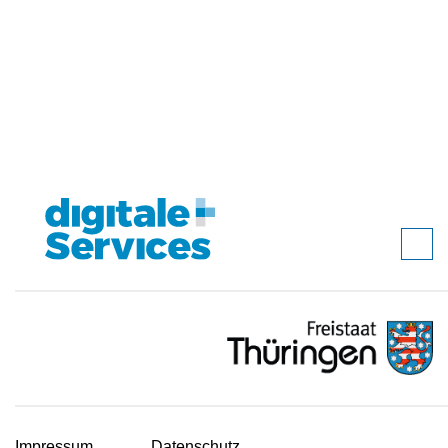
Impressum
Datenschutz