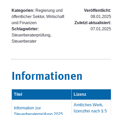
Kategorien:
Regierung und
Veröffentlicht:
öffentlicher Sektor, Wirtschaft
08.01.2025
und Finanzen
Zuletzt aktualisiert:
Schlagwörter:
07.01.2025
Steuerberaterprüfung,
Steuerberater
Informationen
Titel
Lizenz
Amtliches Werk,
Information zur
lizenzfrei nach § 5
Steuerberaterprüfung 2025