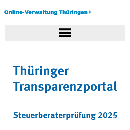
Thüringer
Transparenzportal
Steuerberaterprüfung 2025