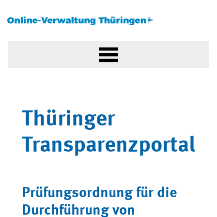
Thüringer
Transparenzportal
Prüfungsordnung für die
Durchführung von