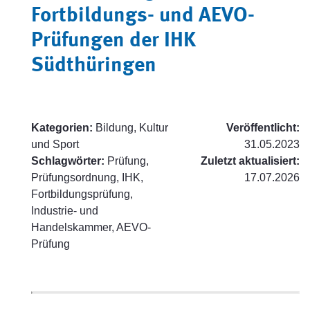
Fortbildungs- und AEVO-
Prüfungen der IHK
Südthüringen
Kategorien:
Bildung, Kultur
Veröffentlicht:
und Sport
31.05.2023
Schlagwörter:
Prüfung,
Zuletzt aktualisiert:
Prüfungsordnung, IHK,
17.07.2026
Fortbildungsprüfung,
Industrie- und
Handelskammer, AEVO-
Prüfung