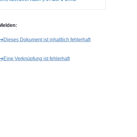
Melden:
➔Dieses Dokument ist inhaltlich fehlerhaft
➔Eine Verknüpfung ist fehlerhaft