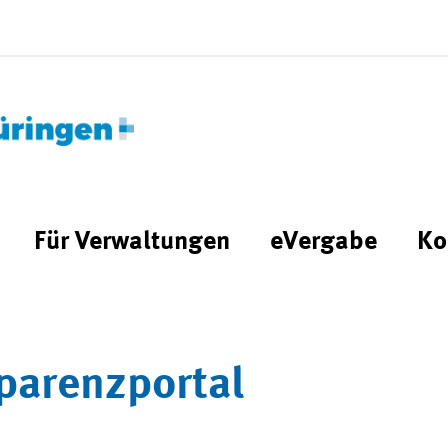
Für Verwaltungen
eVergabe
Ko
parenzportal