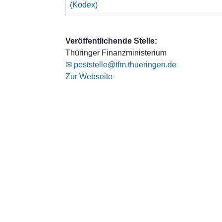
(Kodex)
Veröffentlichende Stelle:
Thüringer Finanzministerium
✉ poststelle@tfm.thueringen.de
Zur Webseite