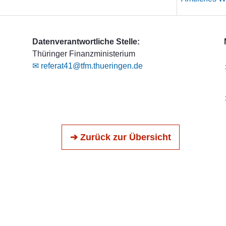
Datenverantwortliche Stelle:
Thüringer Finanzministerium
✉ referat41@tfm.thueringen.de
➔ Zurück zur Übersicht