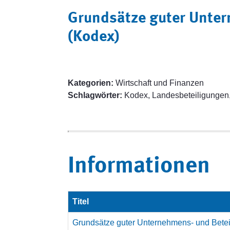
Grundsätze guter Unter
(Kodex)
Kategorien:
Wirtschaft und Finanzen
Schlagwörter:
Kodex, Landesbeteiligungen
Informationen
Titel
Grundsätze guter Unternehmens- und Betei