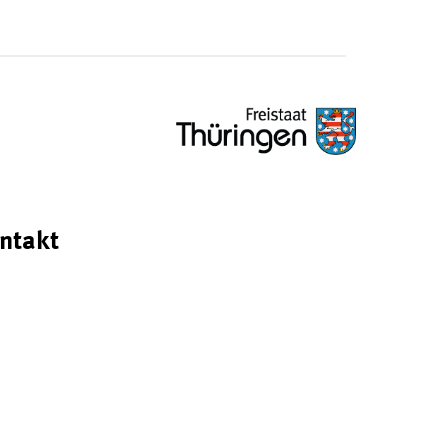
ntakt