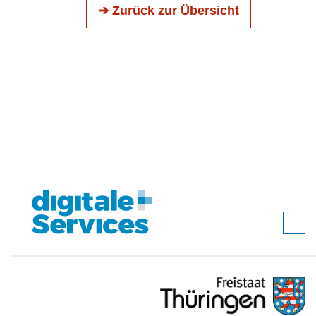
➔ Zurück zur Übersicht