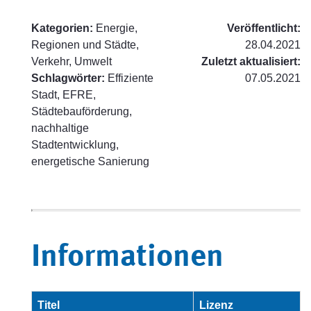
Kategorien:
Energie,
Veröffentlicht:
Regionen und Städte,
28.04.2021
Verkehr, Umwelt
Zuletzt aktualisiert:
Schlagwörter:
Effiziente
07.05.2021
Stadt, EFRE,
Städtebauförderung,
nachhaltige
Stadtentwicklung,
energetische Sanierung
Informationen
Titel
Lizenz