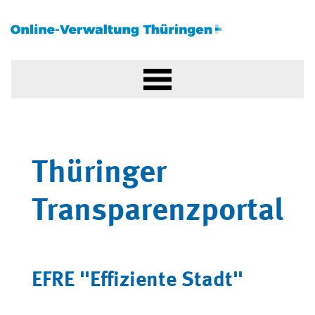
Thüringer
Transparenzportal
EFRE "Effiziente Stadt"