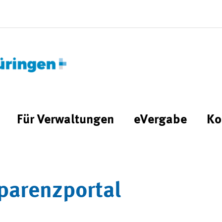
Für Verwaltungen
eVergabe
Ko
parenzportal