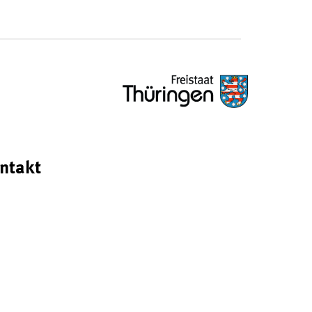
ntakt