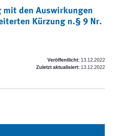
 mit den Auswirkungen
eiterten Kürzung n.§ 9 Nr.
Veröffentlicht:
13.12.2022
Zuletzt aktualisiert:
13.12.2022