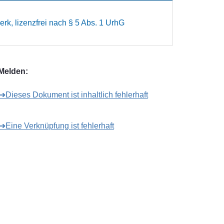
rk, lizenzfrei nach § 5 Abs. 1 UrhG
Melden:
➔Dieses Dokument ist inhaltlich fehlerhaft
➔Eine Verknüpfung ist fehlerhaft