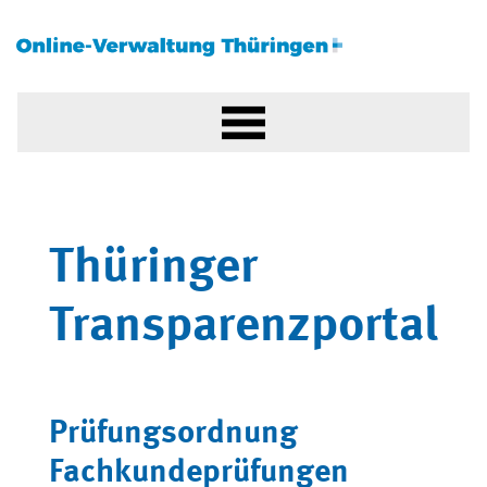
Thüringer
Transparenzportal
Prüfungsordnung
Fachkundeprüfungen