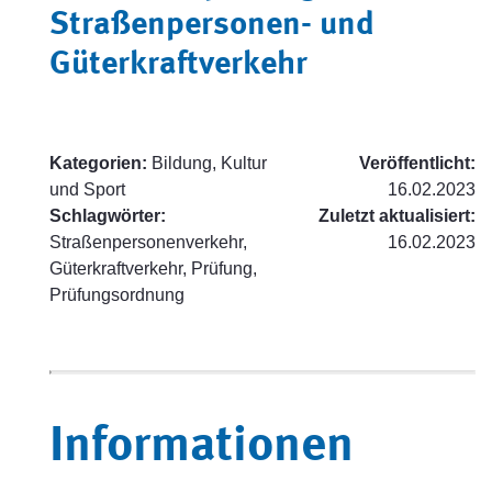
Straßenpersonen- und
Güterkraftverkehr
Kategorien:
Bildung, Kultur
Veröffentlicht:
und Sport
16.02.2023
Schlagwörter:
Zuletzt aktualisiert:
Straßenpersonenverkehr,
16.02.2023
Güterkraftverkehr, Prüfung,
Prüfungsordnung
Informationen