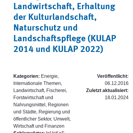
Landwirtschaft, Erhaltung
der Kulturlandschaft,
Naturschutz und
Landschaftspflege (KULAP
2014 und KULAP 2022)
Kategorien:
Energie,
Veröffentlicht:
Internationale Themen,
06.12.2016
Landwirtschaft, Fischerei,
Zuletzt aktualisiert:
Forstwirtschaft und
18.01.2024
Nahrungsmittel, Regionen
und Städte, Regierung und
öffentlicher Sektor, Umwelt,
Wirtschaft und Finanzen