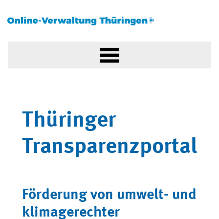
Thüringer
Transparenzportal
Förderung von umwelt- und
klimagerechter