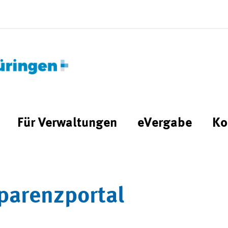
Für Verwaltungen
eVergabe
Ko
parenzportal