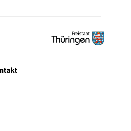
ntakt