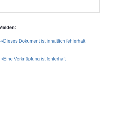
Melden:
➔Dieses Dokument ist inhaltlich fehlerhaft
➔Eine Verknüpfung ist fehlerhaft