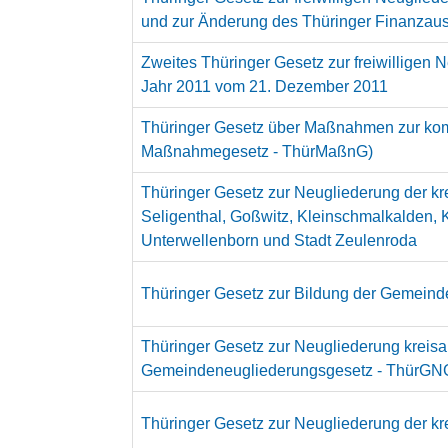
und zur Änderung des Thüringer Finanzau
Zweites Thüringer Gesetz zur freiwilligen
Jahr 2011 vom 21. Dezember 2011
Thüringer Gesetz über Maßnahmen zur kom
Maßnahmegesetz - ThürMaßnG)
Thüringer Gesetz zur Neugliederung der kr
Seligenthal, Goßwitz, Kleinschmalkalden, K
Unterwellenborn und Stadt Zeulenroda
Thüringer Gesetz zur Bildung der Gemeind
Thüringer Gesetz zur Neugliederung kreis
Gemeindeneugliederungsgesetz - ThürGN
Thüringer Gesetz zur Neugliederung der k