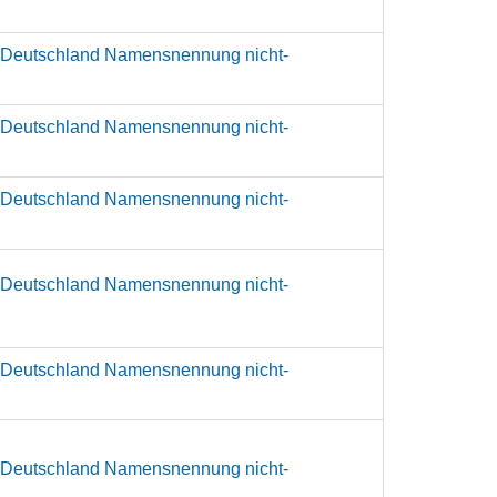
 Deutschland Namensnennung nicht-
 Deutschland Namensnennung nicht-
 Deutschland Namensnennung nicht-
 Deutschland Namensnennung nicht-
 Deutschland Namensnennung nicht-
 Deutschland Namensnennung nicht-