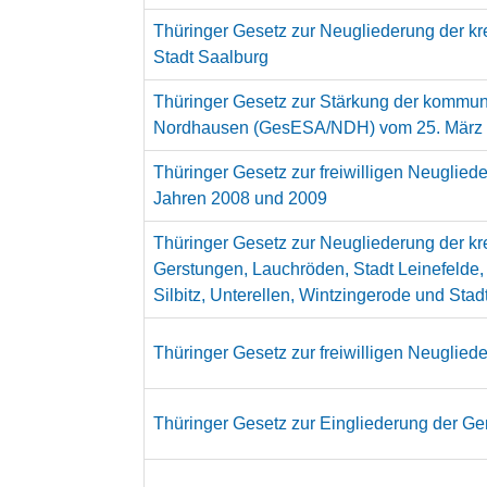
Thüringer Gesetz zur Neugliederung der k
Stadt Saalburg
Thüringer Gesetz zur Stärkung der kommun
Nordhausen (GesESA/NDH) vom 25. März
Thüringer Gesetz zur freiwilligen Neuglie
Jahren 2008 und 2009
Thüringer Gesetz zur Neugliederung der k
Gerstungen, Lauchröden, Stadt Leinefelde, M
Silbitz, Unterellen, Wintzingerode und Stad
Thüringer Gesetz zur freiwilligen Neuglie
Thüringer Gesetz zur Eingliederung der Gem