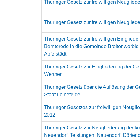
Thüringer Gesetz zur freiwilligen Neuglie
Thüringer Gesetz zur freiwilligen Neuglie
Thüringer Gesetz zur freiwilligen Einglie
Bernterode in die Gemeinde Breitenworbis
Apfelstädt
Thüringer Gesetz zur Eingliederung der 
Werther
Thüringer Gesetz über die Auflösung der G
Stadt Leinefelde
Thüringer Gesetzes zur freiwilligen Neugl
2012
Thüringer Gesetz zur Neugliederung der 
Neuendorf, Teistungen, Nauendorf, Dörtend