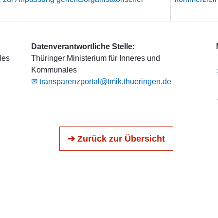
Datenverantwortliche Stelle:
les
Thüringer Ministerium für Inneres und
Kommunales
✉ transparenzportal@tmik.thueringen.de
➔ Zurück zur Übersicht