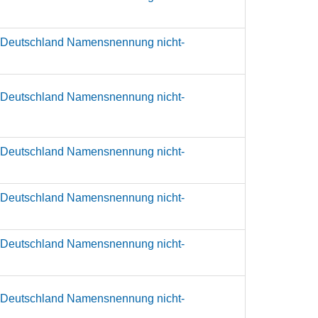
 Deutschland Namensnennung nicht-
 Deutschland Namensnennung nicht-
 Deutschland Namensnennung nicht-
 Deutschland Namensnennung nicht-
 Deutschland Namensnennung nicht-
 Deutschland Namensnennung nicht-