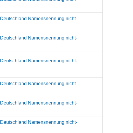
 Deutschland Namensnennung nicht-
 Deutschland Namensnennung nicht-
 Deutschland Namensnennung nicht-
 Deutschland Namensnennung nicht-
 Deutschland Namensnennung nicht-
 Deutschland Namensnennung nicht-