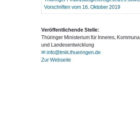
Vorschriften vom 16. Oktober 2019
Veröffentlichende Stelle:
Thüringer Ministerium für Inneres, Kommuna
und Landesentwicklung
✉ info@tmik.thueringen.de
Zur Webseite