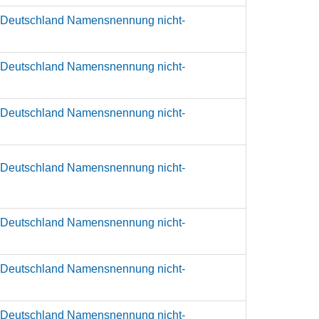
 Deutschland Namensnennung nicht-
 Deutschland Namensnennung nicht-
 Deutschland Namensnennung nicht-
 Deutschland Namensnennung nicht-
 Deutschland Namensnennung nicht-
 Deutschland Namensnennung nicht-
 Deutschland Namensnennung nicht-