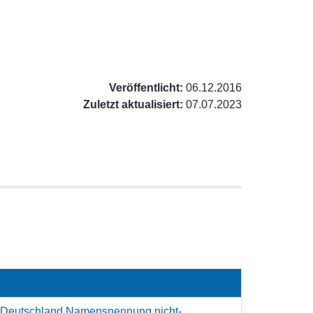
Veröffentlicht:
06.12.2016
Zuletzt aktualisiert:
07.07.2023
 Deutschland Namensnennung nicht-