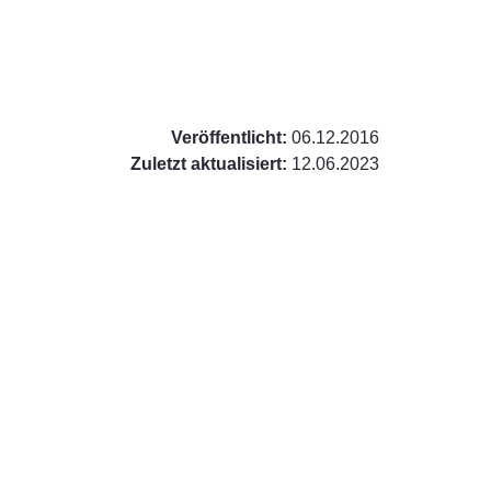
Veröffentlicht:
06.12.2016
Zuletzt aktualisiert:
12.06.2023