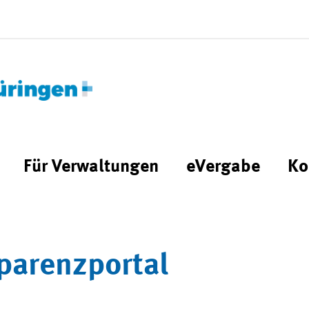
Für Verwaltungen
eVergabe
Ko
parenzportal