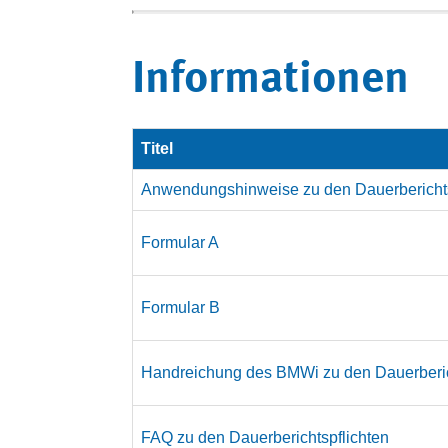
Informationen
Titel
Anwendungshinweise zu den Dauerberichts
Formular A
Formular B
Handreichung des BMWi zu den Dauerberic
FAQ zu den Dauerberichtspflichten