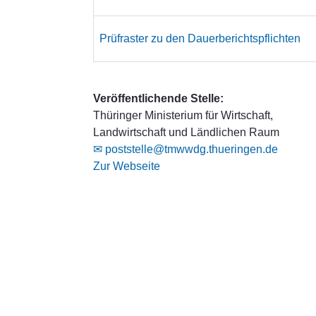
Prüfraster zu den Dauerberichtspflichten
Veröffentlichende Stelle:
Thüringer Ministerium für Wirtschaft,
Landwirtschaft und Ländlichen Raum
✉ poststelle@tmwwdg.thueringen.de
Zur Webseite