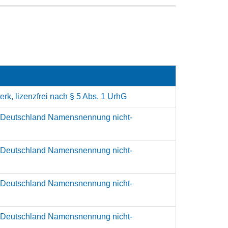
rk, lizenzfrei nach § 5 Abs. 1 UrhG
 Deutschland Namensnennung nicht-
 Deutschland Namensnennung nicht-
 Deutschland Namensnennung nicht-
 Deutschland Namensnennung nicht-