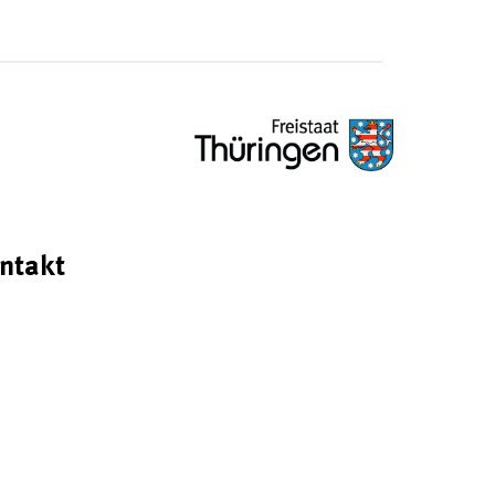
ntakt