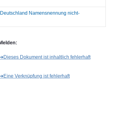
 Deutschland Namensnennung nicht-
Melden:
➔Dieses Dokument ist inhaltlich fehlerhaft
➔Eine Verknüpfung ist fehlerhaft