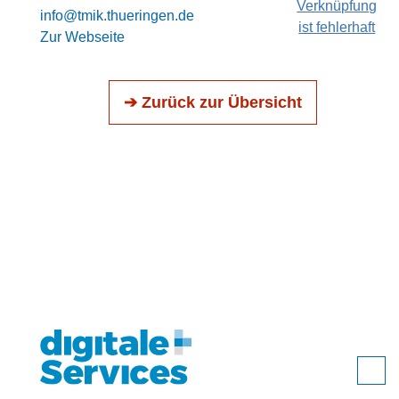
Verknüpfung
info@tmik.thueringen.de
ist fehlerhaft
Zur Webseite
➔ Zurück zur Übersicht