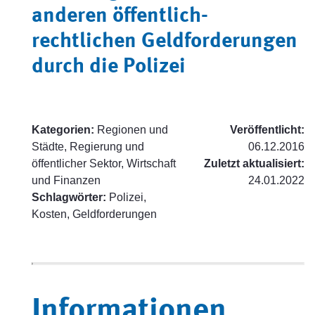
anderen öffentlich-
rechtlichen Geldforderungen
durch die Polizei
Kategorien:
Regionen und
Veröffentlicht:
Städte, Regierung und
06.12.2016
öffentlicher Sektor, Wirtschaft
Zuletzt aktualisiert:
und Finanzen
24.01.2022
Schlagwörter:
Polizei,
Kosten, Geldforderungen
Informationen