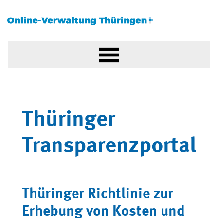
Thüringer
Transparenzportal
Thüringer Richtlinie zur
Erhebung von Kosten und