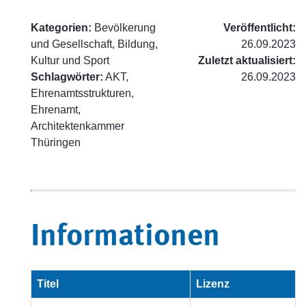
Kategorien:
Bevölkerung
Veröffentlicht:
und Gesellschaft, Bildung,
26.09.2023
Kultur und Sport
Zuletzt aktualisiert:
Schlagwörter:
AKT,
26.09.2023
Ehrenamtsstrukturen,
Ehrenamt,
Architektenkammer
Thüringen
Informationen
Titel
Lizenz