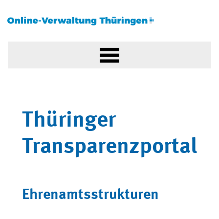
Thüringer
Transparenzportal
Ehrenamtsstrukturen