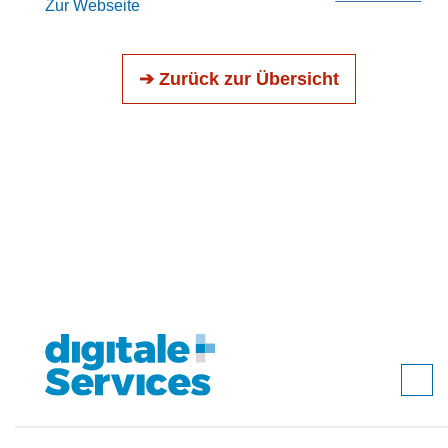
Zur Webseite
➔ Zurück zur Übersicht