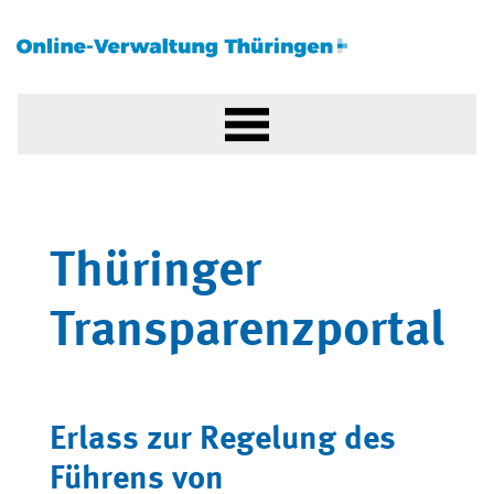
Thüringer
Transparenzportal
Erlass zur Regelung des
Führens von