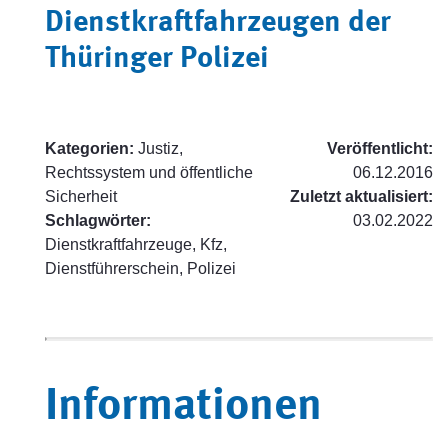
Dienstkraftfahrzeugen der
Thüringer Polizei
Kategorien:
Justiz,
Veröffentlicht:
Rechtssystem und öffentliche
06.12.2016
Sicherheit
Zuletzt aktualisiert:
Schlagwörter:
03.02.2022
Dienstkraftfahrzeuge, Kfz,
Dienstführerschein, Polizei
Informationen