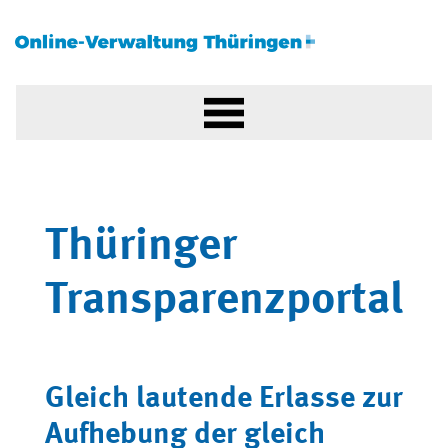
Thüringer
Transparenzportal
Gleich lautende Erlasse zur
Aufhebung der gleich