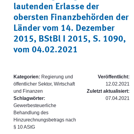
lautenden Erlasse der
obersten Finanzbehörden der
Länder vom 14. Dezember
2015, BStBl I 2015, S. 1090,
vom 04.02.2021
Kategorien:
Regierung und
Veröffentlicht:
öffentlicher Sektor, Wirtschaft
12.02.2021
und Finanzen
Zuletzt aktualisiert:
Schlagwörter:
07.04.2021
Gewerbesteuerliche
Behandlung des
Hinzurechnungsbetrags nach
§ 10 AStG