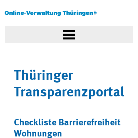
Thüringer
Transparenzportal
Checkliste Barrierefreiheit
Wohnungen