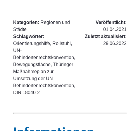
Kategorien:
Regionen und
Veröffentlicht:
Städte
01.04.2021
Schlagwörter:
Zuletzt aktualisiert:
Orientierungshilfe, Rollstuhl,
29.06.2022
UN-
Behindertenrechtskonvention,
Bewegungsfläche, Thüringer
Maßnahmeplan zur
Umsetzung der UN-
Behindertenrechtskonvention,
DIN 18040-2