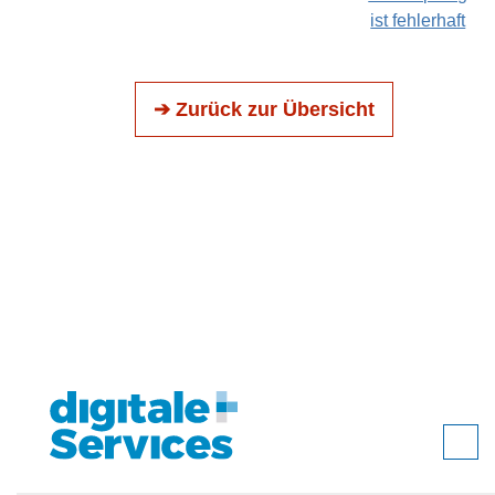
ist fehlerhaft
➔ Zurück zur Übersicht